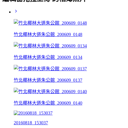
竹北椰林大道朱公館_200609_0148
竹北椰林大道朱公館_200609_0134
竹北椰林大道朱公館_200609_0137
竹北椰林大道朱公館_200609_0140
20160818_153037