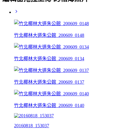
竹北椰林大道朱公館_200609_0148
竹北椰林大道朱公館_200609_0134
竹北椰林大道朱公館_200609_0137
竹北椰林大道朱公館_200609_0140
20160818_153037